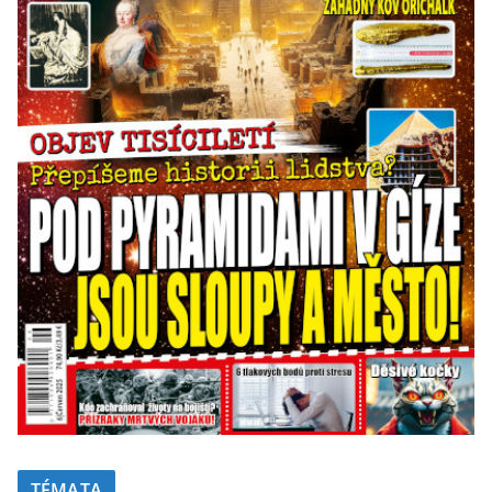
TÉMATA