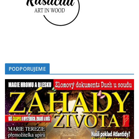
PODPORUJEME