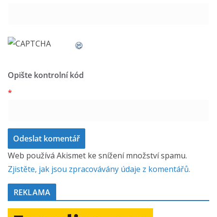
Opište kontrolní kód
*
Web používá Akismet ke snížení množství spamu.
Zjistěte, jak jsou zpracovávány údaje z komentářů.
REKLAMA