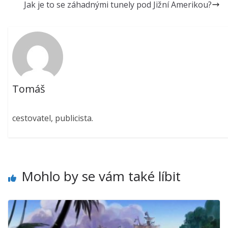
Jak je to se záhadnými tunely pod Jižní Amerikou?
Tomáš
cestovatel, publicista.
Mohlo by se vám také líbit