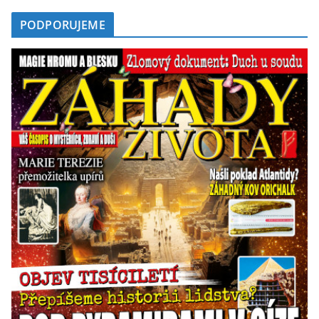
PODPORUJEME