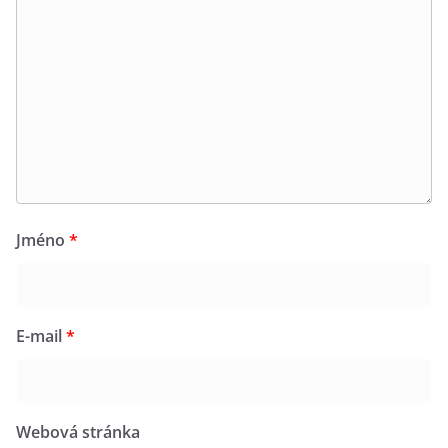
Jméno
*
E-mail
*
Webová stránka