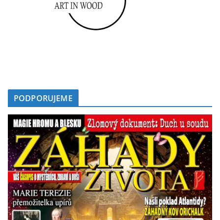
PODPORUJEME