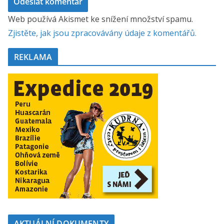
Web používá Akismet ke snížení množství spamu.
Zjistěte, jak jsou zpracovávány údaje z komentářů.
REKLAMA
AKTUÁLNÍ DOKUMENTY