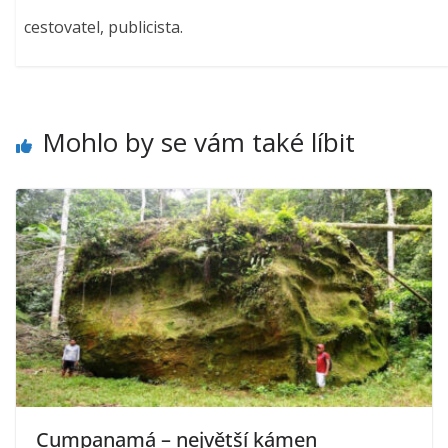
cestovatel, publicista.
Mohlo by se vám také líbit
Cumpanamá – největší kámen