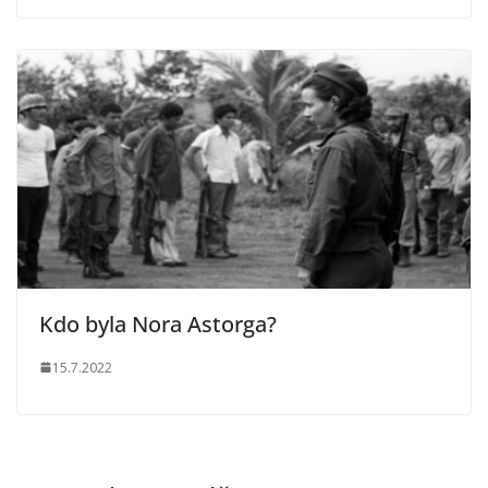
Kdo byla Nora Astorga?
15.7.2022