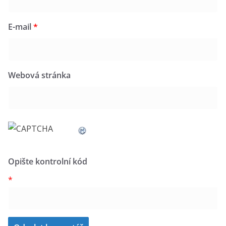
E-mail
*
Webová stránka
Opište kontrolní kód
*