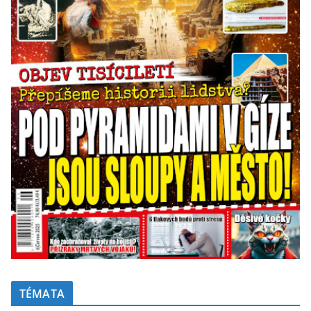
TÉMATA