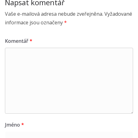
Napsat komentář
Vaše e-mailová adresa nebude zveřejněna.
Vyžadované
informace jsou označeny
*
Komentář
*
Jméno
*